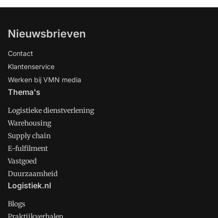
Nieuwsbrieven
Contact
Klantenservice
Werken bij VMN media
Thema's
Logistieke dienstverlening
Warehousing
Supply chain
E-fulfilment
Vastgoed
Duurzaamheid
Logistiek.nl
Blogs
Praktijkverhalen