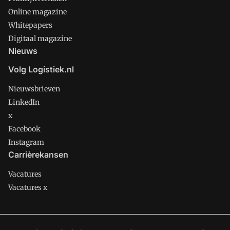
Online magazine
Whitepapers
Digitaal magazine
Nieuws
Volg Logistiek.nl
Nieuwsbrieven
LinkedIn
x
Facebook
Instagram
Carrièrekansen
Vacatures
Vacatures x