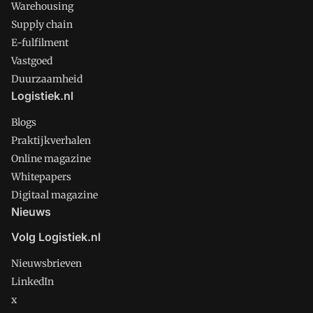
Warehousing
Supply chain
E-fulfilment
Vastgoed
Duurzaamheid
Logistiek.nl
Blogs
Praktijkverhalen
Online magazine
Whitepapers
Digitaal magazine
Nieuws
Volg Logistiek.nl
Nieuwsbrieven
LinkedIn
x