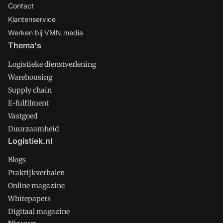
Contact
Klantenservice
Werken bij VMN media
Thema's
Logistieke dienstverlening
Warehousing
Supply chain
E-fulfilment
Vastgoed
Duurzaamheid
Logistiek.nl
Blogs
Praktijkverhalen
Online magazine
Whitepapers
Digitaal magazine