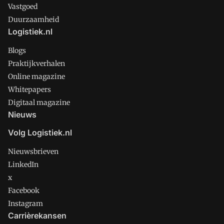
Vastgoed
Duurzaamheid
Logistiek.nl
Blogs
Praktijkverhalen
Online magazine
Whitepapers
Digitaal magazine
Nieuws
Volg Logistiek.nl
Nieuwsbrieven
LinkedIn
x
Facebook
Instagram
Carrièrekansen