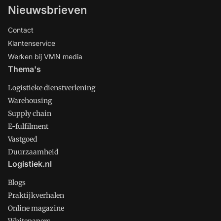
Nieuwsbrieven
Contact
Klantenservice
Werken bij VMN media
Thema's
Logistieke dienstverlening
Warehousing
Supply chain
E-fulfilment
Vastgoed
Duurzaamheid
Logistiek.nl
Blogs
Praktijkverhalen
Online magazine