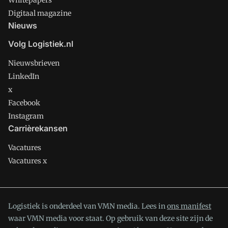
Whitepapers
Digitaal magazine
Nieuws
Volg Logistiek.nl
Nieuwsbrieven
LinkedIn
x
Facebook
Instagram
Carrièrekansen
Vacatures
Vacatures x
Logistiek is onderdeel van VMN media. Lees in
ons manifest
waar VMN media voor staat. Op gebruik van deze site zijn de