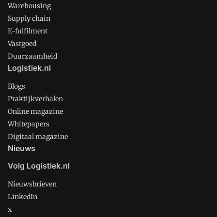
Warehousing
Supply chain
E-fulfilment
Vastgoed
Duurzaamheid
Logistiek.nl
Blogs
Praktijkverhalen
Online magazine
Whitepapers
Digitaal magazine
Nieuws
Volg Logistiek.nl
Nieuwsbrieven
LinkedIn
x