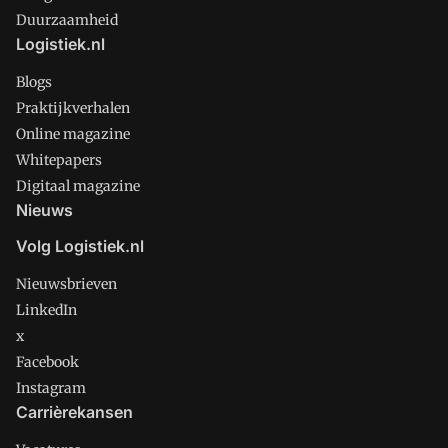
Duurzaamheid
Logistiek.nl
Blogs
Praktijkverhalen
Online magazine
Whitepapers
Digitaal magazine
Nieuws
Volg Logistiek.nl
Nieuwsbrieven
LinkedIn
x
Facebook
Instagram
Carrièrekansen